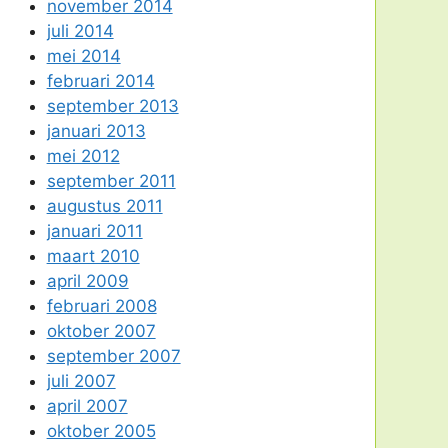
november 2014
juli 2014
mei 2014
februari 2014
september 2013
januari 2013
mei 2012
september 2011
augustus 2011
januari 2011
maart 2010
april 2009
februari 2008
oktober 2007
september 2007
juli 2007
april 2007
oktober 2005